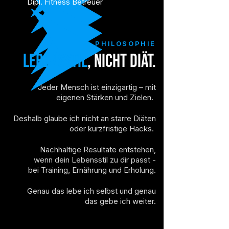
Dipl. Fitness Betreuer
PHILOSOPHIE
​Lebensstil
, nicht
Diät
.
Jeder Mensch ist einzigartig – mit
eigenen Stärken und Zielen.
Deshalb glaube ich nicht an starre Diäten
oder kurzfristige Hacks.
Nachhaltige Resultate entstehen,
wenn dein Lebensstil zu dir passt -
bei Training, Ernährung und Erholung.
Genau das lebe ich selbst und genau
das gebe ich weiter.